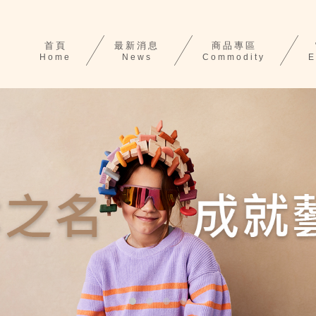
首頁
最新消息
商品專區
Home
News
Commodity
E