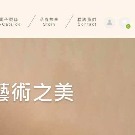
電子型錄
品牌故事
聯絡我們
-Catalog
Story
Contact
0