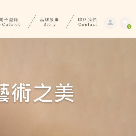
電子型錄
品牌故事
聯絡我們
-Catalog
Story
Contact
0