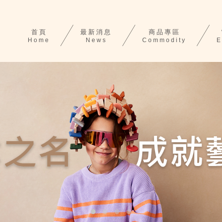
首頁
最新消息
商品專區
Home
News
Commodity
E