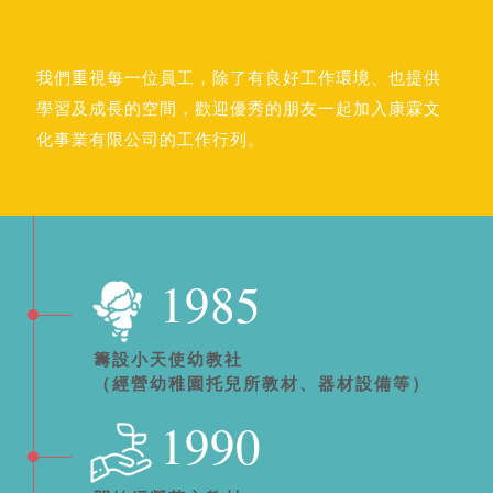
我們重視每一位員工，除了有良好工作環境、也提供
學習及成長的空間，歡迎優秀的朋友一起加入康霖文
化事業有限公司的工作行列。
1985
籌設小天使幼教社
（經營幼稚園托兒所教材、器材設備等）
1990