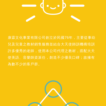
康霖文化事業有限公司創立於民國76年，主要從事幼
兒及兒童之教材銷售服務並結合大天使師訓機構培訓
許多優秀的老師，使用本公司代理之教材，搭配大天
使美語、音樂師資派任，創造不少優良口碑；故擁有
為數不少的客戶群。