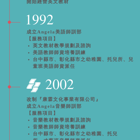
開始經營英文教材
1992
成立Angela美語師訓部
【服務項目】
英文教材教學規劃及諮詢
美語教師師資培養訓練
台中縣市、彰化縣市之幼稚園、托兒所、兒
童班美語師資派任
2002
改制『康霖文化事業有限公司』
成立Angela音樂師訓部
【服務項目】
音樂教材教學規劃及諮詢
音樂教師師資培養訓練
台中縣市、彰化縣市之幼稚園、托兒