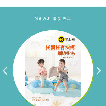
News
最新消息