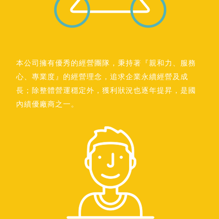
本公司擁有優秀的經營團隊，秉持著『親和力、服務
心、專業度』的經營理念，追求企業永續經營及成
長；除整體營運穩定外，獲利狀況也逐年提昇，是國
內績優廠商之一。