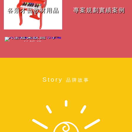
各類才藝教材用品
專案規劃實績案例
大型遊樂設施．戶
外設備
Story
品牌故事