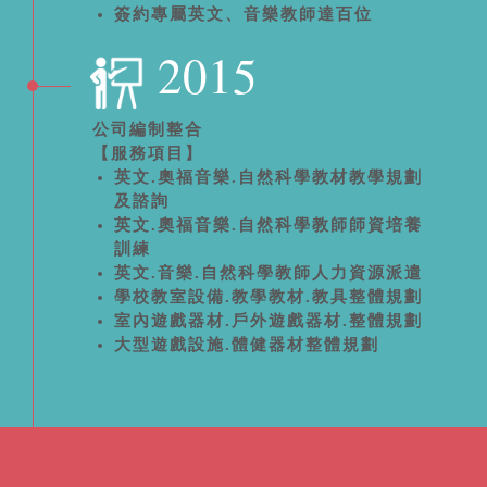
簽約專屬英文、音樂教師達百位
2015
公司編制整合
【服務項目】
英文.奧福音樂.自然科學教材教學規劃
及諮詢
英文.奧福音樂.自然科學教師師資培養
訓練
英文.音樂.自然科學教師人力資源派遣
學校教室設備.教學教材.教具整體規劃
室內遊戲器材.戶外遊戲器材.整體規劃
大型遊戲設施.體健器材整體規劃