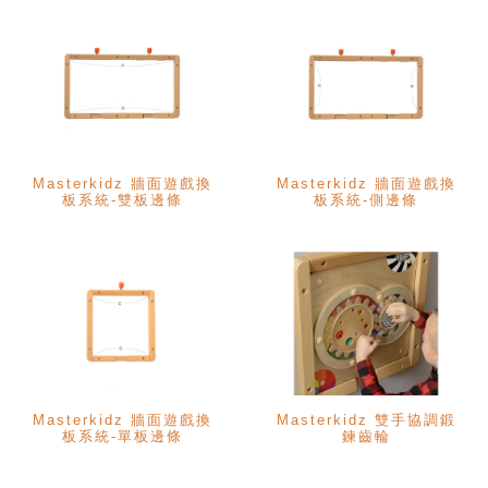
Masterkidz 牆面遊戲換
Masterkidz 牆面遊戲換
板系統-雙板邊條
板系統-側邊條
Masterkidz 牆面遊戲換
Masterkidz 雙手協調鍛
板系統-單板邊條
鍊齒輪