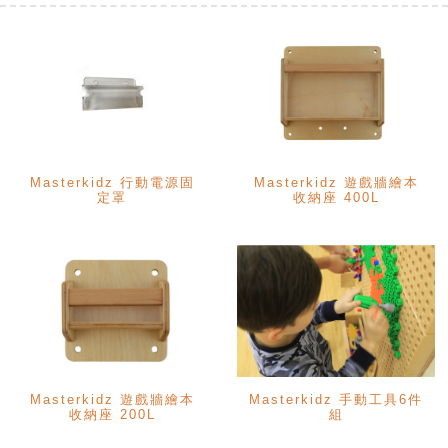
Masterkidz 行動電源固
Masterkidz 遊戲牆繪本
定罩
收納座 400L
Masterkidz 遊戲牆繪本
Masterkidz 手動工具6件
收納座 200L
組