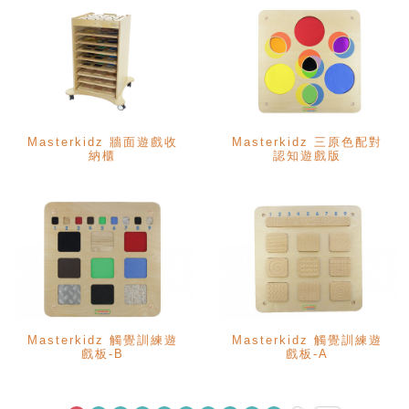
Masterkidz 牆面遊戲收
Masterkidz 三原色配對
納櫃
認知遊戲版
Masterkidz 觸覺訓練遊
Masterkidz 觸覺訓練遊
戲板-B
戲板-A