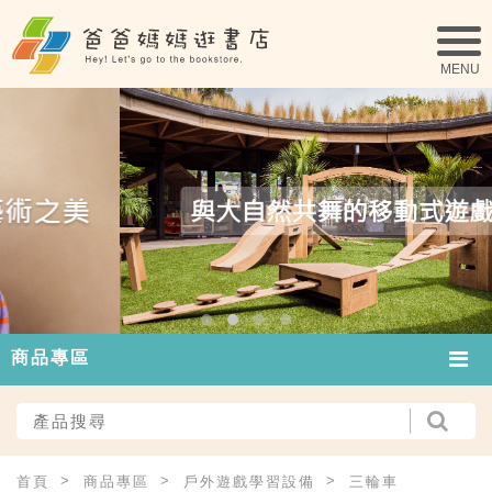
商品專區
首頁
商品專區
戶外遊戲學習設備
三輪車