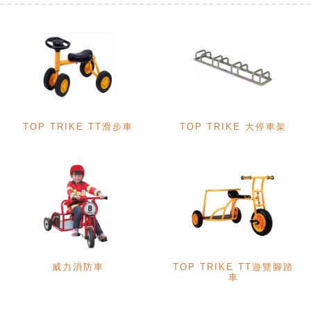
TOP TRIKE TT滑步車
TOP TRIKE 大停車架
威力消防車
TOP TRIKE TT遊覽腳踏
車