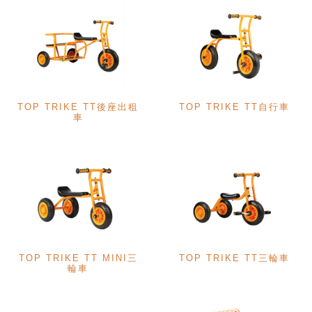
TOP TRIKE TT後座出租
TOP TRIKE TT自行車
車
TOP TRIKE TT MINI三
TOP TRIKE TT三輪車
輪車