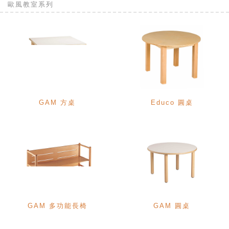
歐風教室系列
GAM 方桌
Educo 圓桌
GAM 多功能長椅
GAM 圓桌