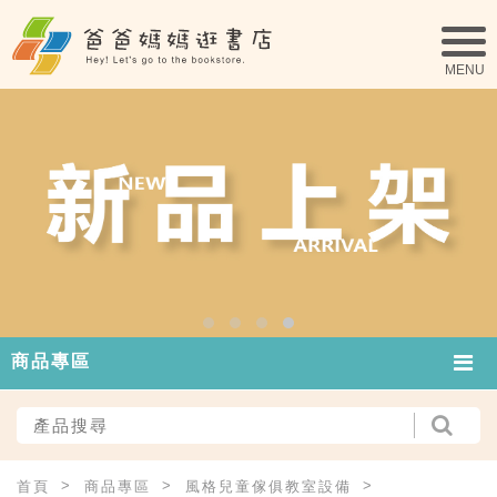
商品專區
首頁
商品專區
風格兒童傢俱教室設備