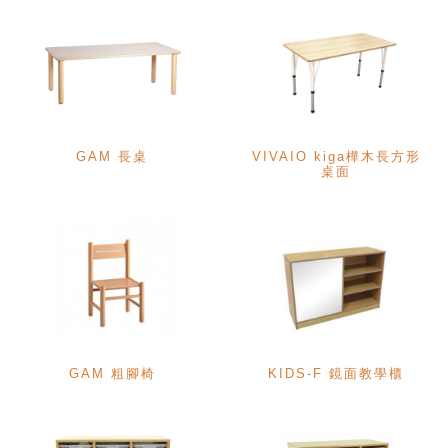
GAM 長桌
VIVAIO kiga樺木長方形
桌面
GAM 粗腳椅
KIDS-F 鏡面教學櫃