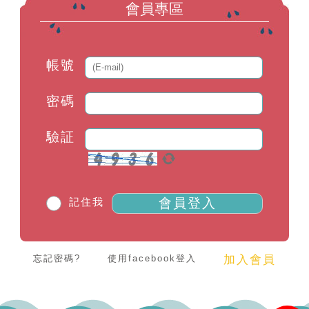
會員專區
帳號
密碼
驗証
記住我
會員登入
忘記密碼?
使用facebook登入
加入會員